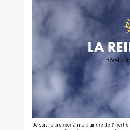
Je suis le premier à me plaindre de l’inertie