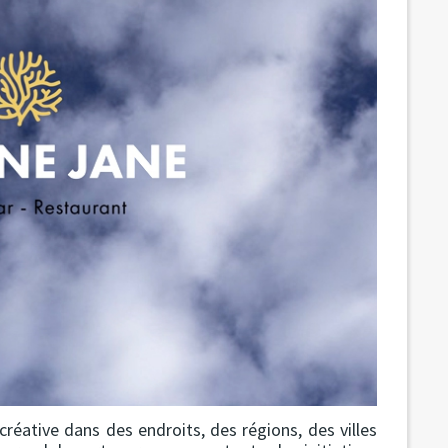
 créative dans des endroits, des régions, des villes