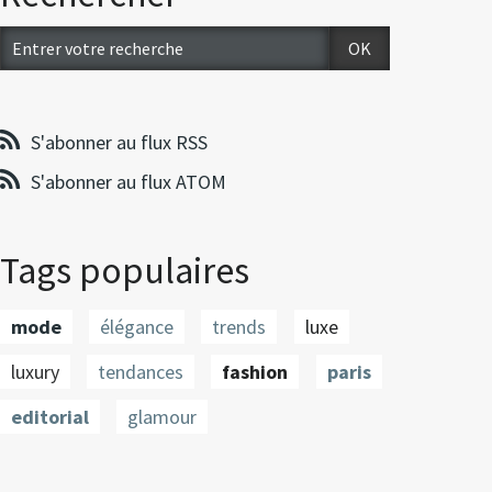
S'abonner au flux RSS
S'abonner au flux ATOM
Tags populaires
mode
élégance
trends
luxe
luxury
tendances
fashion
paris
editorial
glamour