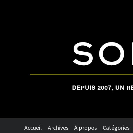
Accueil
Archives
À propos
Catégories