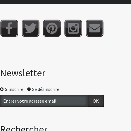
Newsletter
S'inscrire
Se désinscrire
Rechercher