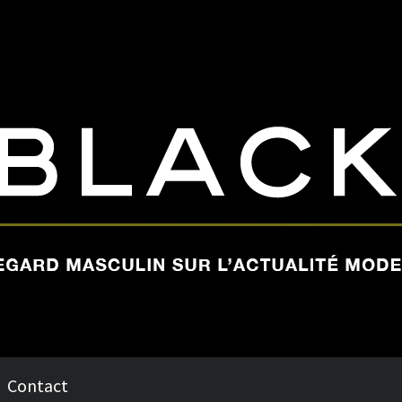
Contact