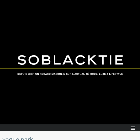
vogue paris