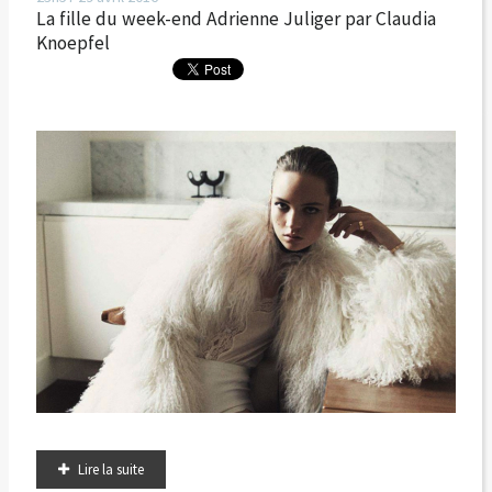
La fille du week-end Adrienne Juliger par Claudia
Knoepfel
Lire la suite