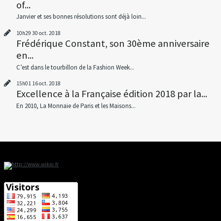
of...
Janvier et ses bonnes résolutions sont déjà loin...
10h29
30
oct. 2018
Frédérique Constant, son 30ème anniversaire
en...
C’est dans le tourbillon de la Fashion Week...
15h01
16
oct. 2018
Excellence à la Française édition 2018 par la...
En 2010, La Monnaie de Paris et les Maisons...