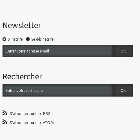
Newsletter
S'inscrire
Se désinscrire
Rechercher
S'abonner au flux RSS
S'abonner au flux ATOM