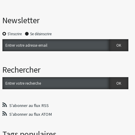
Newsletter
S'inscrire
Se désinscrire
Rechercher
S'abonner au flux RSS
S'abonner au flux ATOM
Tags populaires