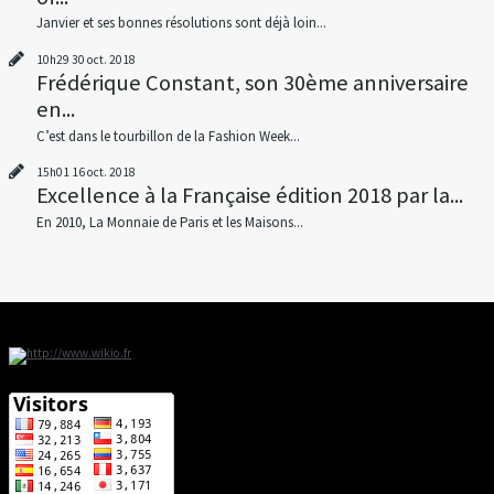
Janvier et ses bonnes résolutions sont déjà loin...
10h29
30
oct. 2018
Frédérique Constant, son 30ème anniversaire
en...
C’est dans le tourbillon de la Fashion Week...
15h01
16
oct. 2018
Excellence à la Française édition 2018 par la...
En 2010, La Monnaie de Paris et les Maisons...