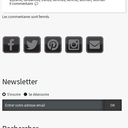
0
commentaire
Les commentaires sont fermés.
Newsletter
S'inscrire
Se désinscrire