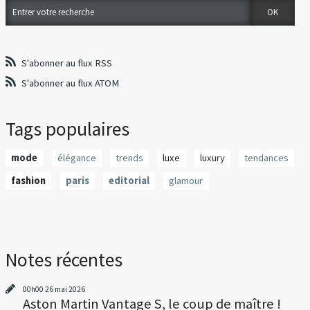
S'abonner au flux RSS
S'abonner au flux ATOM
Tags populaires
mode
élégance
trends
luxe
luxury
tendances
fashion
paris
editorial
glamour
Notes récentes
00h00
26
mai 2026
Aston Martin Vantage S, le coup de maître !