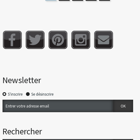
Newsletter
S'inscrire
Se désinscrire
Rechercher