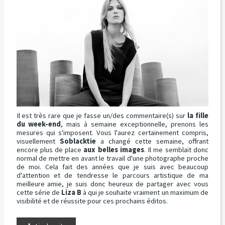
Il est très rare que je fasse un/des commentaire(s) sur
la fille
du week-end
, mais à semaine exceptionnelle, prenons les
mesures qui s'imposent. Vous l'aurez certainement compris,
visuellement
Soblacktie
a changé cette semaine, offrant
encore plus de place
aux belles images
. Il me semblait donc
normal de mettre en avant le travail d'une photographe proche
de moi. Cela fait des années que je suis avec beaucoup
d'attention et de tendresse le parcours artistique de ma
meilleure amie, je suis donc heureux de partager avec vous
cette série de
Liza B
à qui je souhaite vraiment un maximum de
visibilité et de réussite pour ces prochains éditos.