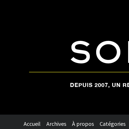
Accueil
Archives
À propos
Catégories