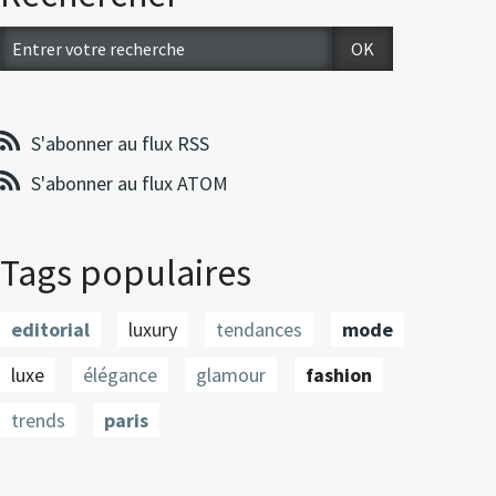
S'abonner au flux RSS
S'abonner au flux ATOM
Tags populaires
editorial
luxury
tendances
mode
luxe
élégance
glamour
fashion
trends
paris