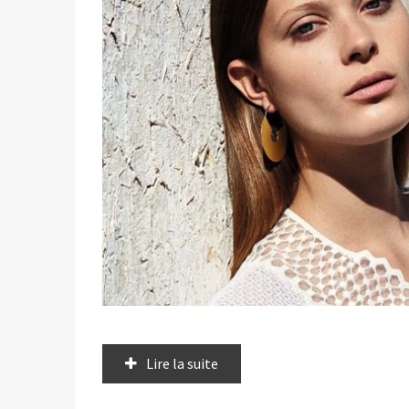
Lire la suite