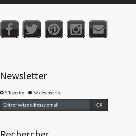
Newsletter
S'inscrire
Se désinscrire
Rechercher