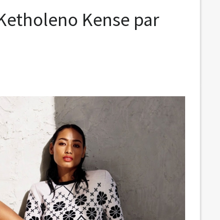
 Ketholeno Kense par