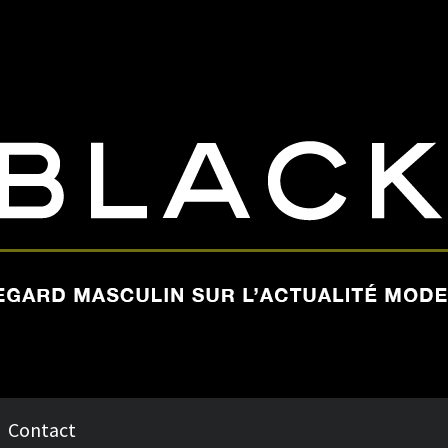
Contact