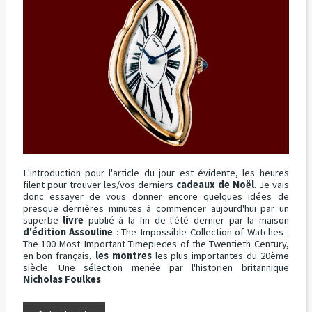
L'introduction pour l'article du jour est évidente, les heures
filent pour trouver les/vos derniers
cadeaux de Noël
. Je vais
donc essayer de vous donner encore quelques idées de
presque dernières minutes à commencer aujourd'hui par un
superbe
livre
publié à la fin de l'été dernier par la maison
d'édition Assouline
: The Impossible Collection of Watches :
The 100 Most Important Timepieces of the Twentieth Century,
en bon français,
les montres
les plus importantes du 20ème
siècle. Une sélection menée par l'historien britannique
Nicholas Foulkes
.