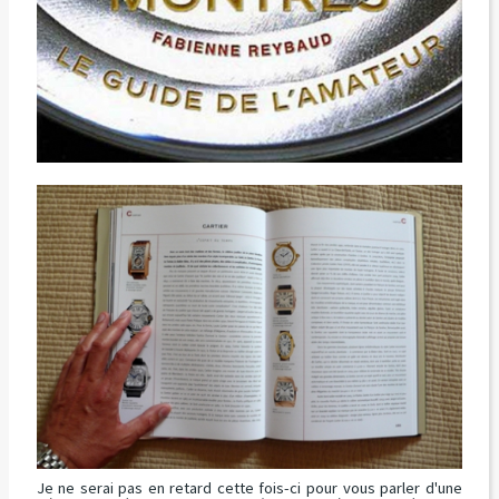
Je ne serai pas en retard cette fois-ci pour vous parler d'une