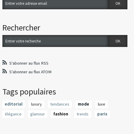
Rechercher
S'abonner au flux RSS
S'abonner au flux ATOM
Tags populaires
editorial
luxury
tendances
mode
luxe
élégance
glamour
fashion
trends
paris