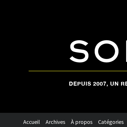
Accueil
Archives
À propos
Catégories