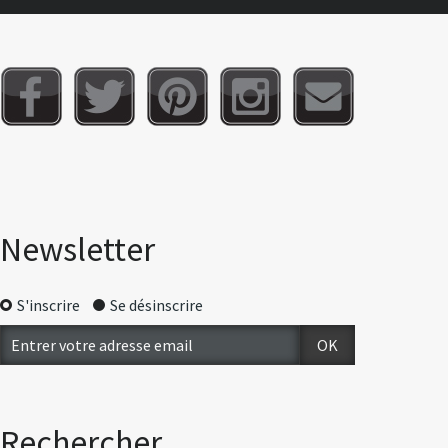
Newsletter
S'inscrire
Se désinscrire
Rechercher