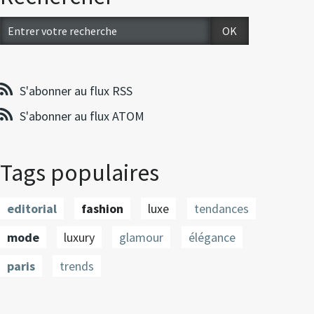
S'abonner au flux RSS
S'abonner au flux ATOM
Tags populaires
editorial
fashion
luxe
tendances
mode
luxury
glamour
élégance
paris
trends