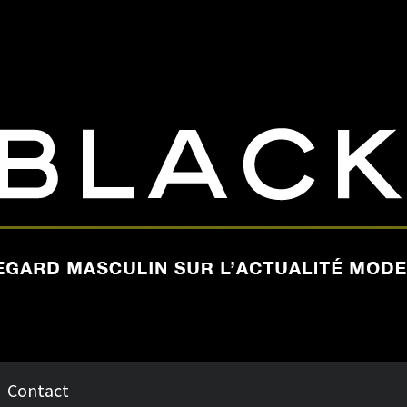
Contact