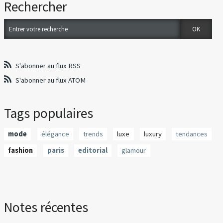
Rechercher
S'abonner au flux RSS
S'abonner au flux ATOM
Tags populaires
mode
élégance
trends
luxe
luxury
tendances
fashion
paris
editorial
glamour
Notes récentes