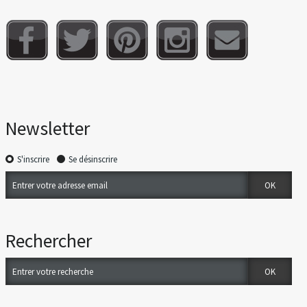
Newsletter
S'inscrire
Se désinscrire
Rechercher