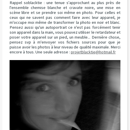
Rappel soblacktie : une tenue s'approchant au plus près de
l'ensemble chemise blanche et cravate noire, une mise en
scène libre et se prendre soi même en photo. Pour celles et
ceux qui ne savent pas comment faire avec leur appareil, je
m'occupe moi même de transformer la photo en noir et blanc.
Pensez aussi qu'un autoportrait ce n'est pas forcément tenir
son appareil dans la main, vous pouvez utiliser le retardateur et
poser votre appareil sur un pied, un meuble... Dernière chose,
pensez svp à m'envoyer vos fichiers sources pour que je
puisse avoir les photos à leur niveau de qualité maximale. Merci
encore à tous. Une seule adresse :
projetblacktie@hotmail.fr