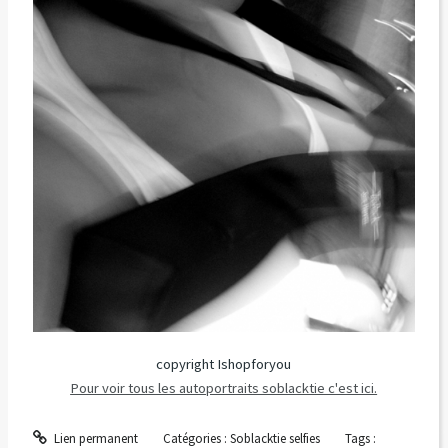
copyright Ishopforyou
Pour voir tous les autoportraits soblacktie c'est ici.
Lien permanent
Catégories :
Soblacktie selfies
Tags :