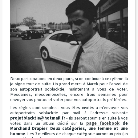
Deux participations en deux jours, si on continue à ce rythme là
je signe tout de suite. Un grand merci à Marek pour l'envoi de
son autoportrait soblacktie, maintenant à vous de voter.
Mesdames, mesdemoiselles, encore trois semaines pour
envoyer vos photos et voter pour vos autoportraits préférées.
Les règles sont simples : vous êtes invités à m'envoyer vos
autoportraits soblacktie par mail à l'adresse suivante
projetblacktie@hotmail.fr
- Ils seront soumis en suite à vos
votes dans un album dédié sur la
page facebook
de
Marchand Drapier
.
Deux catégories, une femme et une
homme
. Les 3 meilleurs de chaque catégorie auront un prix (un