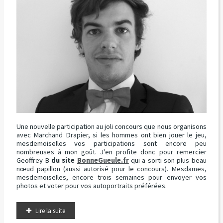
Une nouvelle participation au joli concours que nous organisons
avec Marchand Drapier, si les hommes ont bien jouer le jeu,
mesdemoiselles vos participations sont encore peu
nombreuses à mon goût. J'en profite donc pour remercier
Geoffrey B
du site
BonneGueule.fr
qui a sorti son plus beau
nœud papillon (aussi autorisé pour le concours). Mesdames,
mesdemoiselles, encore trois semaines pour envoyer vos
photos et voter pour vos autoportraits préférées.
Lire la suite