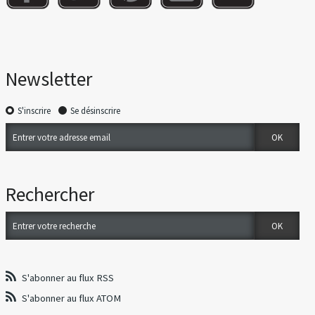
Newsletter
S'inscrire
Se désinscrire
Rechercher
S'abonner au flux RSS
S'abonner au flux ATOM