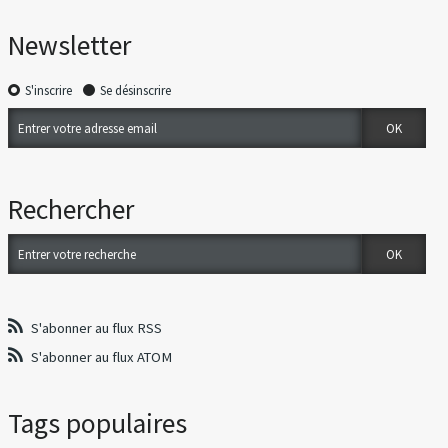
Newsletter
S'inscrire
Se désinscrire
Rechercher
S'abonner au flux RSS
S'abonner au flux ATOM
Tags populaires