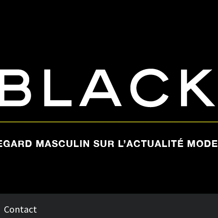
Contact