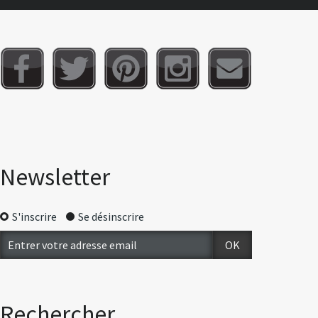
Newsletter
S'inscrire
Se désinscrire
Rechercher