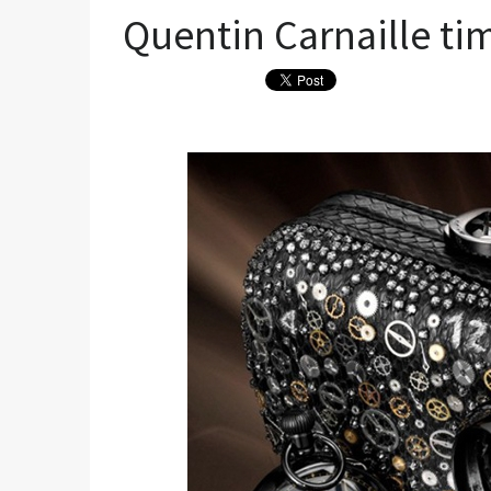
Quentin Carnaille ti