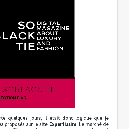
ste quelques jours, il était donc logique que je
s proposés sur le site
Expertissim
. Le marché de