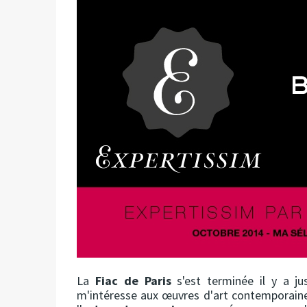
La
Fiac de Paris
s'est terminée il y a ju
m'intéresse aux œuvres d'art contemporaine