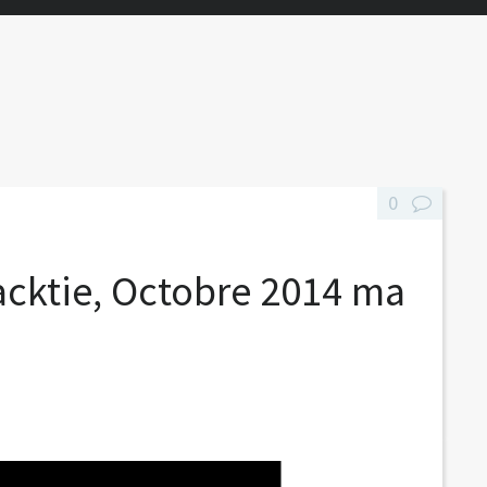
0
acktie, Octobre 2014 ma