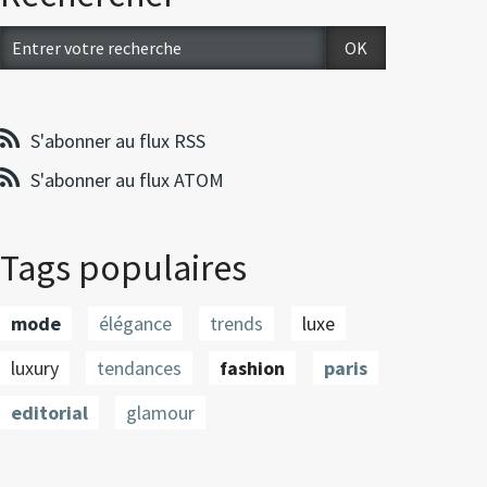
S'abonner au flux RSS
S'abonner au flux ATOM
Tags populaires
mode
élégance
trends
luxe
luxury
tendances
fashion
paris
editorial
glamour