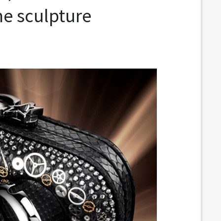
me sculpture