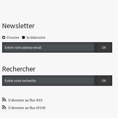
Newsletter
S'inscrire
Se désinscrire
Rechercher
S'abonner au flux RSS
S'abonner au flux ATOM