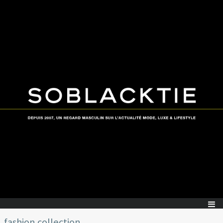
fashion collection