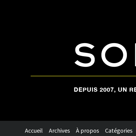
Accueil
Archives
À propos
Catégories