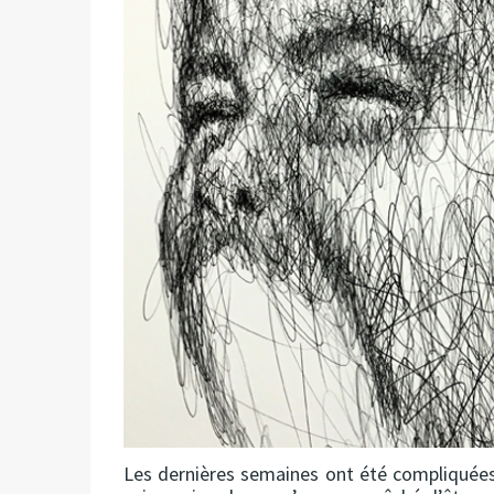
Les dernières semaines ont été compliquées