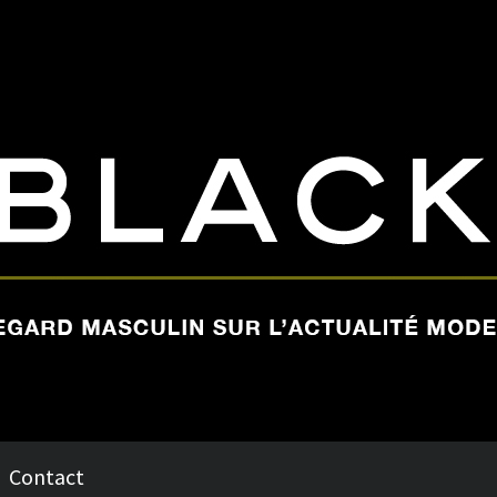
Contact