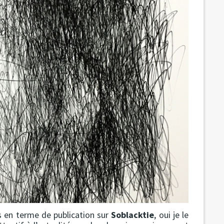
 en terme de publication sur
Soblacktie
, oui je le