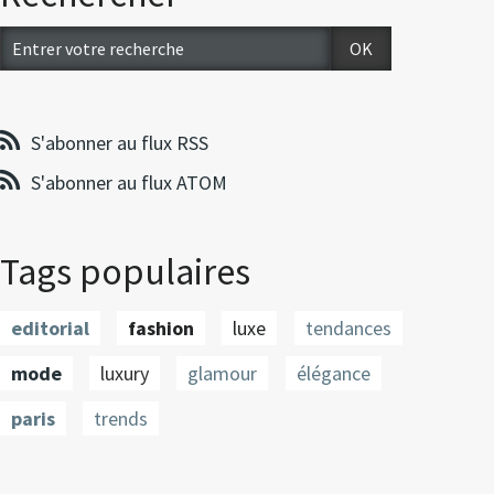
S'abonner au flux RSS
S'abonner au flux ATOM
Tags populaires
editorial
fashion
luxe
tendances
mode
luxury
glamour
élégance
paris
trends