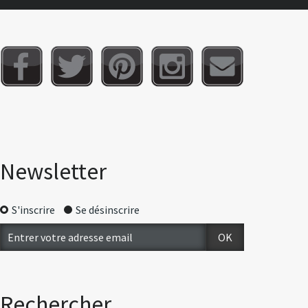
Newsletter
S'inscrire
Se désinscrire
Rechercher