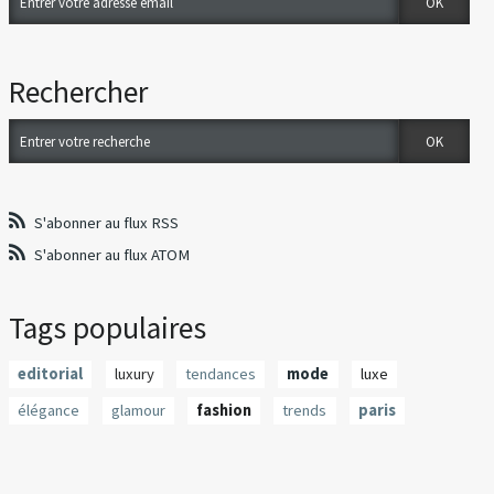
Rechercher
S'abonner au flux RSS
S'abonner au flux ATOM
Tags populaires
editorial
luxury
tendances
mode
luxe
élégance
glamour
fashion
trends
paris