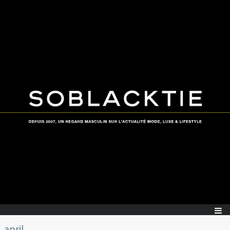
april