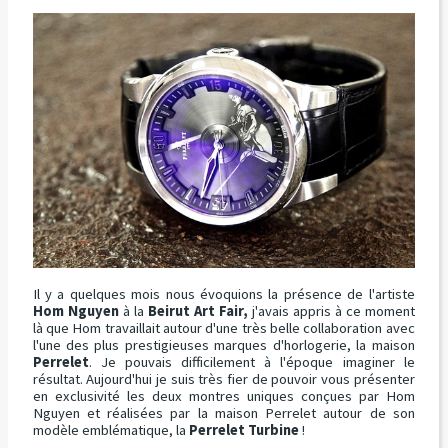
Il y a quelques mois nous évoquions la présence de l'artiste
Hom Nguyen
à la
Beirut Art Fair,
j'avais appris à ce moment
là que Hom travaillait autour d'une très belle collaboration avec
l'une des plus prestigieuses marques d'horlogerie, la maison
Perrelet
. Je pouvais difficilement à l'époque imaginer le
résultat. Aujourd'hui je suis très fier de pouvoir vous présenter
en exclusivité les deux montres uniques conçues par Hom
Nguyen et réalisées par la maison Perrelet autour de son
modèle emblématique, la
Perrelet Turbine
!