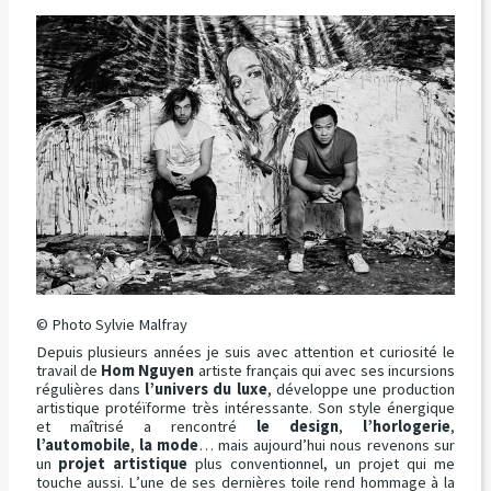
© Photo Sylvie Malfray
Depuis plusieurs années je suis avec attention et curiosité le
travail de
Hom Nguyen
artiste français qui avec ses incursions
régulières dans
l’univers du luxe
, développe une production
artistique protéïforme très intéressante. Son style énergique
et maîtrisé a rencontré
le design
,
l’horlogerie
,
l’automobile
,
la mode
… mais aujourd’hui nous revenons sur
un
projet artistique
plus conventionnel, un projet qui me
touche aussi. L’une de ses dernières toile rend hommage à la