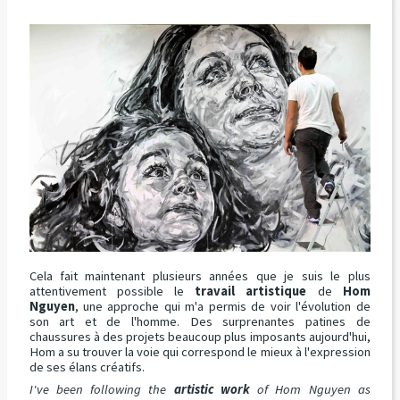
Cela fait maintenant plusieurs années que je suis le plus
attentivement possible le
travail artistique
de
Hom
Nguyen
, une approche qui m'a permis de voir l'évolution de
son art et de l'homme. Des surprenantes patines de
chaussures à des projets beaucoup plus imposants aujourd'hui,
Hom a su trouver la voie qui correspond le mieux à l'expression
de ses élans créatifs.
I've been following the
artistic work
of Hom Nguyen as