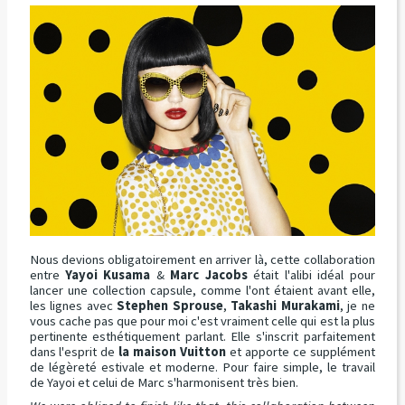
Nous devions obligatoirement en arriver là, cette collaboration
entre
Yayoi Kusama
&
Marc Jacobs
était l'alibi idéal pour
lancer une collection capsule, comme l'ont étaient avant elle,
les lignes avec
Stephen Sprouse
,
Takashi Murakami
, je ne
vous cache pas que pour moi c'est vraiment celle qui est la plus
pertinente esthétiquement parlant. Elle s'inscrit parfaitement
dans l'esprit de
la maison Vuitton
et apporte ce supplément
de légèreté estivale et moderne. Pour faire simple, le travail
de Yayoi et celui de Marc s'harmonisent très bien.