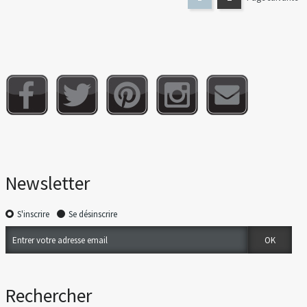
Newsletter
S'inscrire
Se désinscrire
Rechercher