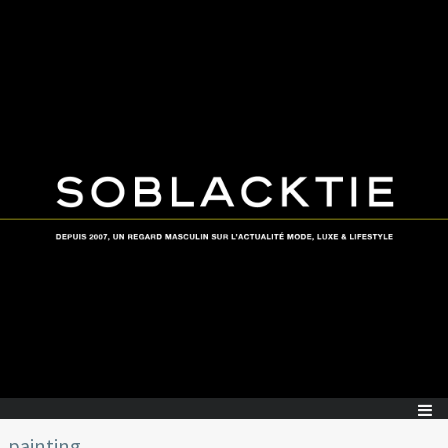
painting