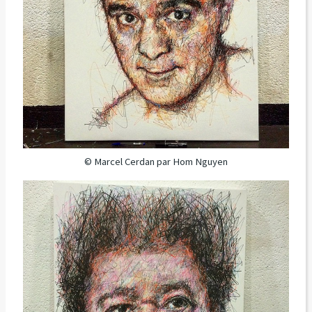
© Marcel Cerdan par Hom Nguyen