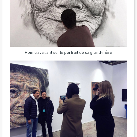
Hom travaillant sur le portrait de sa grand-mère