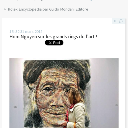
Rolex Encyclopedia par Guido Mondani Editore
0
18h32
31
mars 2015
Hom Nguyen sur les grands rings de l'art !