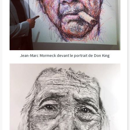
Jean-Marc Mormeck devant le portrait de Don King