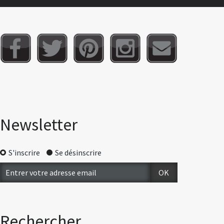
Newsletter
S'inscrire
Se désinscrire
Rechercher