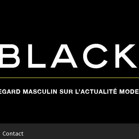
Contact