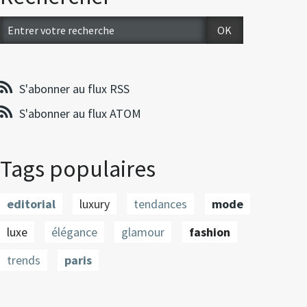
S'abonner au flux RSS
S'abonner au flux ATOM
Tags populaires
editorial
luxury
tendances
mode
luxe
élégance
glamour
fashion
trends
paris