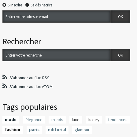
S'inscrire
Se désinscrire
Rechercher
S'abonner au flux RSS
S'abonner au flux ATOM
Tags populaires
mode
élégance
trends
luxe
luxury
tendances
fashion
paris
editorial
glamour