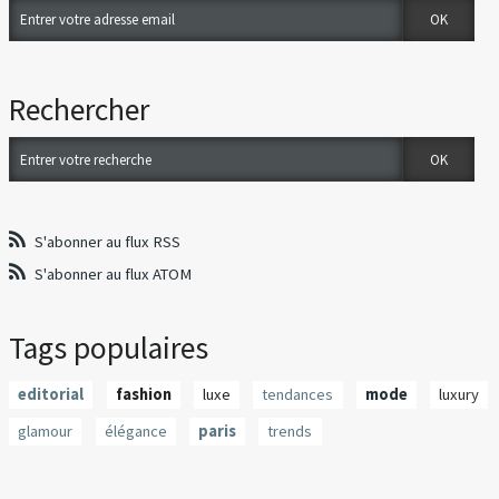
Rechercher
S'abonner au flux RSS
S'abonner au flux ATOM
Tags populaires
editorial
fashion
luxe
tendances
mode
luxury
glamour
élégance
paris
trends