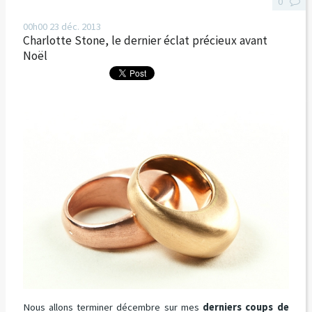
0
00h00
23
déc. 2013
Charlotte Stone, le dernier éclat précieux avant
Noël
Nous allons terminer décembre sur mes
derniers coups de