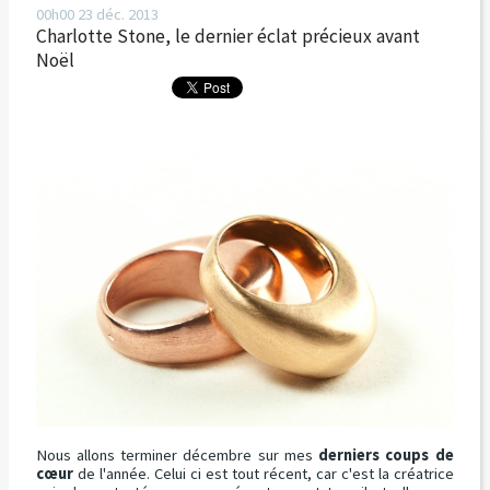
00h00
23
déc. 2013
Charlotte Stone, le dernier éclat précieux avant
Noël
Nous allons terminer décembre sur mes
derniers coups de
cœur
de l'année. Celui ci est tout récent, car c'est la créatrice