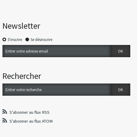
Newsletter
S'inscrire
Se désinscrire
Rechercher
S'abonner au flux RSS
S'abonner au flux ATOM