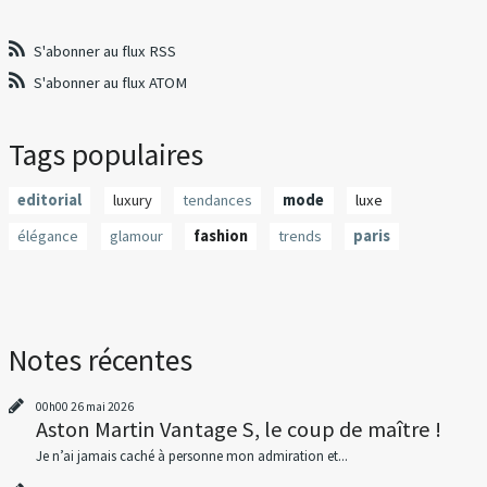
S'abonner au flux RSS
S'abonner au flux ATOM
Tags populaires
editorial
luxury
tendances
mode
luxe
élégance
glamour
fashion
trends
paris
Notes récentes
00h00
26
mai 2026
Aston Martin Vantage S, le coup de maître !
Je n’ai jamais caché à personne mon admiration et...