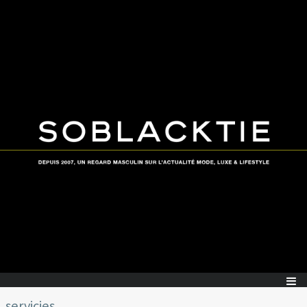
servicies