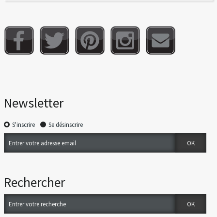
Newsletter
S'inscrire
Se désinscrire
Rechercher