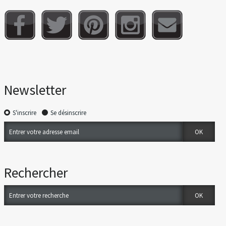
Newsletter
S'inscrire
Se désinscrire
Rechercher