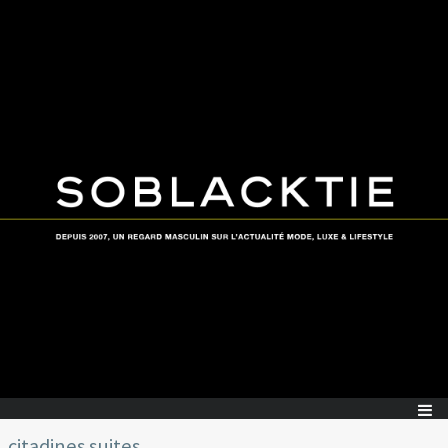
citadines suites