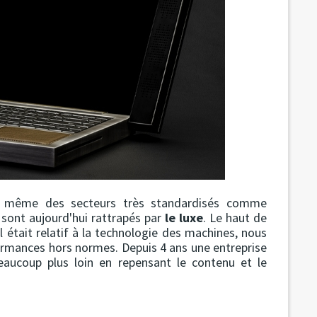
re même des secteurs très standardisés comme
, sont aujourd'hui rattrapés par
le luxe
. Le haut de
 était relatif à la technologie des machines, nous
ormances hors normes. Depuis 4 ans une entreprise
beaucoup plus loin en repensant le contenu et le