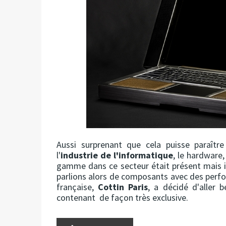
Aussi surprenant que cela puisse paraît
l'
industrie de l'informatique
, le hardware
gamme dans ce secteur était présent mais il
parlions alors de composants avec des perf
française,
Cottin Paris
, a décidé d'aller 
contenant de façon très exclusive.