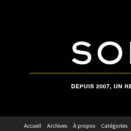
Accueil
Archives
À propos
Catégories