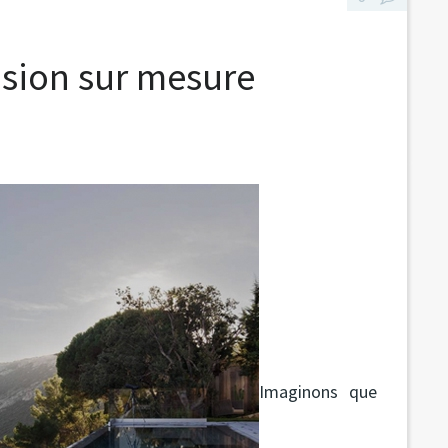
vasion sur mesure
Imaginons que