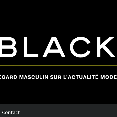
Contact