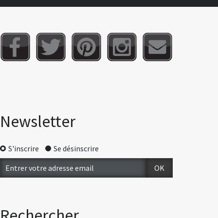
Newsletter
S'inscrire
Se désinscrire
Rechercher