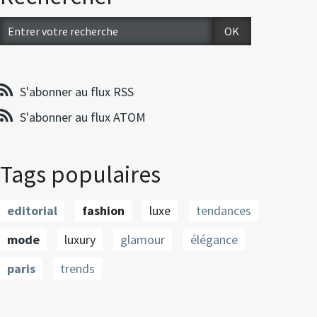
S'abonner au flux RSS
S'abonner au flux ATOM
Tags populaires
editorial
fashion
luxe
tendances
mode
luxury
glamour
élégance
paris
trends