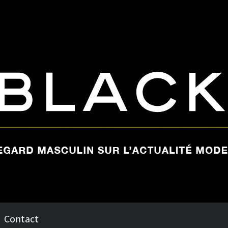
Contact