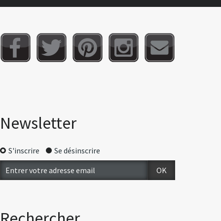
Newsletter
S'inscrire
Se désinscrire
Rechercher