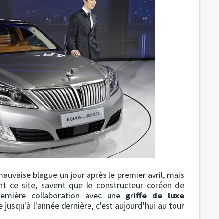
auvaise blague un jour après le premier avril, mais
ent ce site, savent que le constructeur coréen de
emière collaboration avec une
griffe de luxe
e jusqu'à l'année dernière, c'est aujourd'hui au tour