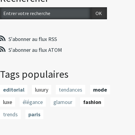
S'abonner au flux RSS
S'abonner au flux ATOM
Tags populaires
editorial
luxury
tendances
mode
luxe
élégance
glamour
fashion
trends
paris