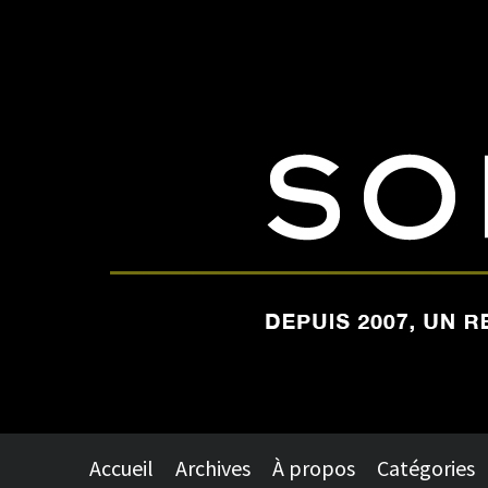
Accueil
Archives
À propos
Catégories