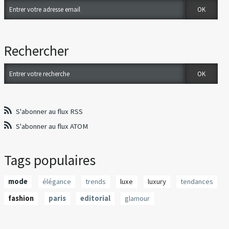
Rechercher
S'abonner au flux RSS
S'abonner au flux ATOM
Tags populaires
mode
élégance
trends
luxe
luxury
tendances
fashion
paris
editorial
glamour