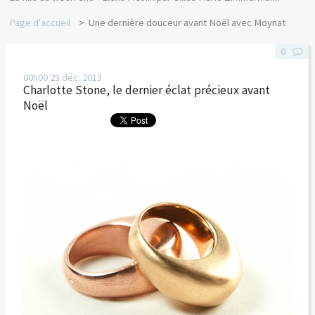
Page d'accueil
Une dernière douceur avant Noël avec Moynat
0
00h00
23
déc. 2013
Charlotte Stone, le dernier éclat précieux avant
Noël