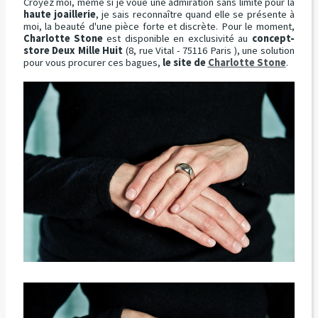
Croyez moi, même si je voue une admiration sans limite pour la
haute joaillerie
, je sais reconnaître quand elle se présente à
moi, la beauté d'une pièce forte et discrète. Pour le moment,
Charlotte Stone
est disponible en exclusivité au
concept-
store Deux Mille Huit
(8, rue Vital - 75116 Paris ), une solution
pour vous procurer ces bagues,
le site de
Charlotte Stone
.