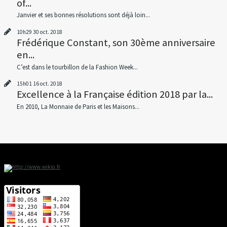
of...
Janvier et ses bonnes résolutions sont déjà loin...
10h29
30
oct. 2018
Frédérique Constant, son 30ème anniversaire
en...
C’est dans le tourbillon de la Fashion Week...
15h01
16
oct. 2018
Excellence à la Française édition 2018 par la...
En 2010, La Monnaie de Paris et les Maisons...