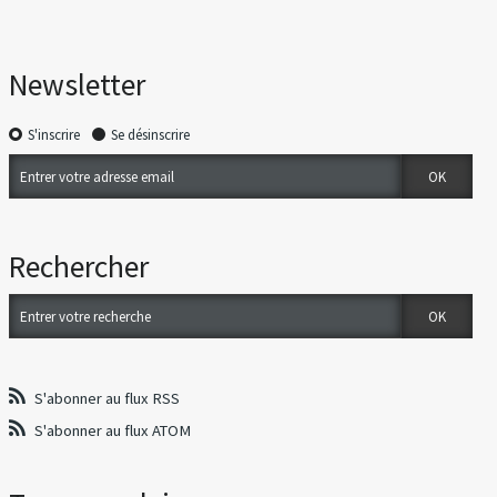
Newsletter
S'inscrire
Se désinscrire
Rechercher
S'abonner au flux RSS
S'abonner au flux ATOM