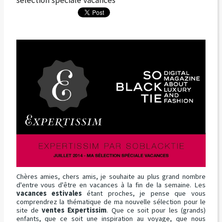
sélection spéciale vacances
Chères amies, chers amis, je souhaite au plus grand nombre
d'entre vous d'être en vacances à la fin de la semaine. Les
vacances estivales
étant proches, je pense que vous
comprendrez la thématique de ma nouvelle sélection pour le
site de
ventes Expertissim
. Que ce soit pour les (grands)
enfants, que ce soit une inspiration au voyage, que nous