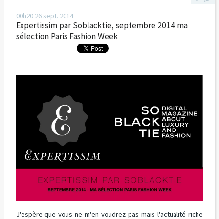
00h20
26
sept. 2014
Expertissim par Soblacktie, septembre 2014 ma
sélection Paris Fashion Week
J'espère que vous ne m'en voudrez pas mais l'actualité riche