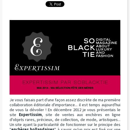
Je vous faisais part d'une façon assez discrète de ma première
collaboration éditoriale d'importance... il est temps aujourd'hui
de vous la dévoiler ! En décembre 2012 je vous présentais le
site
Expertissim
, site de ventes aux enchères en ligne
d'objets rares, précieux, de collection, de mode, artistiques...
Un site ayant la particularité de fonctionner sur le principe des
"
enchères hollandaises
" à savoir qu'un prix est fixé sur une