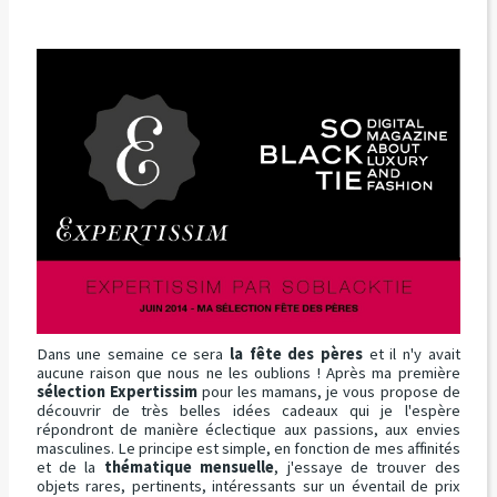
Dans une semaine ce sera
la fête des pères
et il n'y avait
aucune raison que nous ne les oublions ! Après ma première
sélection Expertissim
pour les mamans, je vous propose de
découvrir de très belles idées cadeaux qui je l'espère
répondront de manière éclectique aux passions, aux envies
masculines. Le principe est simple, en fonction de mes affinités
et de la
thématique mensuelle
, j'essaye de trouver des
objets rares, pertinents, intéressants sur un éventail de prix