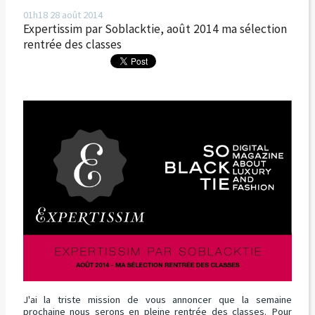
01h18
28
août 2014
Expertissim par Soblacktie, août 2014 ma sélection
rentrée des classes
J'ai la triste mission de vous annoncer que la semaine
prochaine nous serons en pleine rentrée des classes. Pour