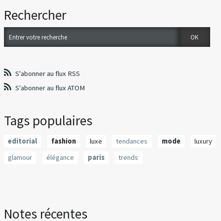
Rechercher
S'abonner au flux RSS
S'abonner au flux ATOM
Tags populaires
editorial
fashion
luxe
tendances
mode
luxury
glamour
élégance
paris
trends
Notes récentes