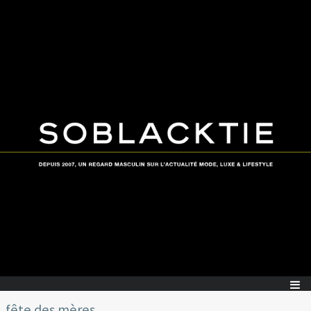
fête des mères