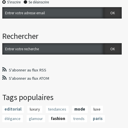
S'inscrire
Se désinscrire
Rechercher
S'abonner au flux RSS
S'abonner au flux ATOM
Tags populaires
editorial
luxury
tendances
mode
luxe
élégance
glamour
fashion
trends
paris