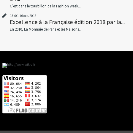
C’est dans le tourbillon de la Fashion Week...
15h01
16
oct. 2018
Excellence à la Française édition 2018 par la...
En 2010, La Monnaie de Paris et les Maisons...