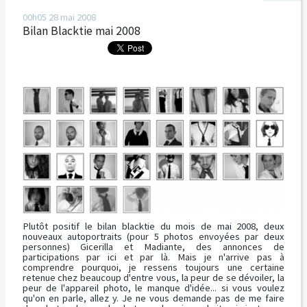
00h05
28
mai 2008
Bilan Blacktie mai 2008
Plutôt positif le bilan blacktie du mois de mai 2008, deux
nouveaux autoportraits (pour 5 photos envoyées par deux
personnes) Gicerilla et Madiante, des annonces de
participations par ici et par là. Mais je n'arrive pas à
comprendre pourquoi, je ressens toujours une certaine
retenue chez beaucoup d'entre vous, la peur de se dévoiler, la
peur de l'appareil photo, le manque d'idée... si vous voulez
qu'on en parle, allez y. Je ne vous demande pas de me faire