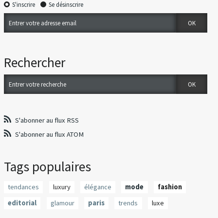
S'inscrire
Se désinscrire
Rechercher
S'abonner au flux RSS
S'abonner au flux ATOM
Tags populaires
tendances
luxury
élégance
mode
fashion
editorial
glamour
paris
trends
luxe