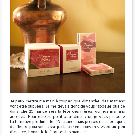
Je peux mettre ma main à couper, que dimanche, des mamans
vont être oubliées. Je me devais donc de vous rappeler que ce
dimanche 29 mai ce sera la fête des mères, oui nos mamans
adorées
. Pour être au point pour dimanche, je vous propose
l'alternative produits de L'Occitane, mais je crois qu'un bouquet
de fleurs pourrait aussi parfaitement convenir. Avec un peu
d'avance, bonne fête à toutes les mamans.