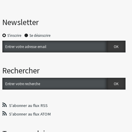
Newsletter
S'inscrire
Se désinscrire
Rechercher
S'abonner au flux RSS
S'abonner au flux ATOM