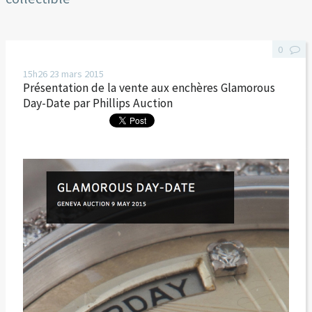
0
15h26
23
mars 2015
Présentation de la vente aux enchères Glamorous
Day-Date par Phillips Auction