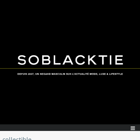
collectible