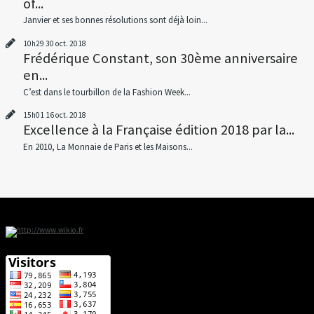
of...
Janvier et ses bonnes résolutions sont déjà loin...
10h29
30
oct. 2018
Frédérique Constant, son 30ème anniversaire
en...
C’est dans le tourbillon de la Fashion Week...
15h01
16
oct. 2018
Excellence à la Française édition 2018 par la...
En 2010, La Monnaie de Paris et les Maisons...