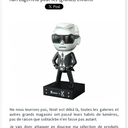
Ne nous leurrons pas, Noël est dékà là, toutes les galeries et
autres grands magasins ont passé leurs habits de lumières,
pas de raison que soblacktie n'en fasse pas autant.
Je vais donc attaquer en douceur ma sélection de produits