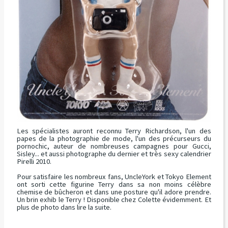
Les spécialistes auront reconnu Terry Richardson, l'un des
papes de la photographie de mode, l'un des précurseurs du
pornochic, auteur de nombreuses campagnes pour Gucci,
Sisley... et aussi photographe du dernier et très sexy calendrier
Pirelli 2010.
Pour satisfaire les nombreux fans, UncleYork et Tokyo Element
ont sorti cette figurine Terry dans sa non moins célèbre
chemise de bûcheron et dans une posture qu'il adore prendre.
Un brin exhib le Terry ! Disponible chez Colette évidemment. Et
plus de photo dans lire la suite.