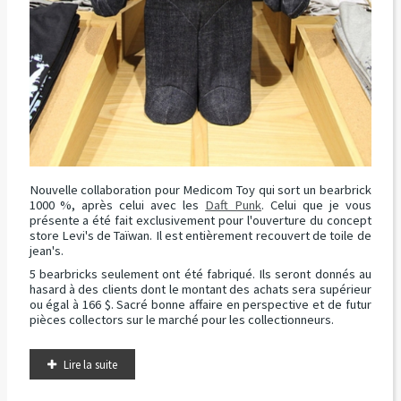
Nouvelle collaboration pour Medicom Toy qui sort un bearbrick
1000 %, après celui avec les
Daft Punk
. Celui que je vous
présente a été fait exclusivement pour l'ouverture du concept
store Levi's de Taïwan. Il est entièrement recouvert de toile de
jean's.
5 bearbricks seulement ont été fabriqué. Ils seront donnés au
hasard à des clients dont le montant des achats sera supérieur
ou égal à 166 $. Sacré bonne affaire en perspective et de futur
pièces collectors sur le marché pour les collectionneurs.
Lire la suite