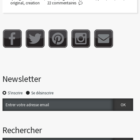
original
,
creation
22
commentaires
Newsletter
S'inscrire
Se désinscrire
Rechercher