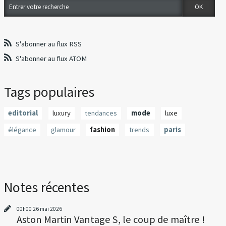
S'abonner au flux RSS
S'abonner au flux ATOM
Tags populaires
editorial
luxury
tendances
mode
luxe
élégance
glamour
fashion
trends
paris
Notes récentes
00h00
26
mai 2026
Aston Martin Vantage S, le coup de maître !