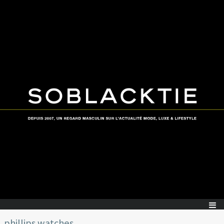
phillips watches