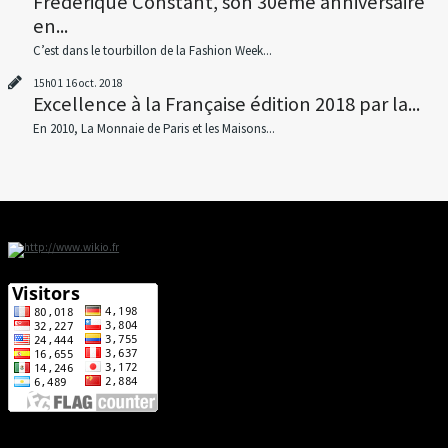
Frédérique Constant, son 30ème anniversaire
en...
C’est dans le tourbillon de la Fashion Week...
15h01
16
oct. 2018
Excellence à la Française édition 2018 par la...
En 2010, La Monnaie de Paris et les Maisons...