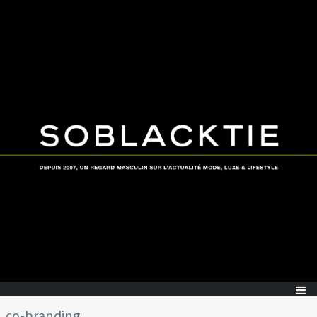
co-branding