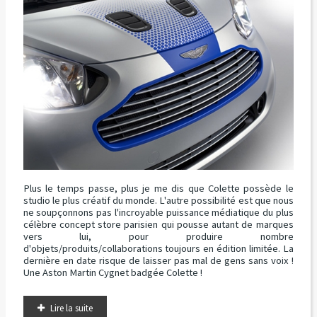
Plus le temps passe, plus je me dis que Colette possède le
studio le plus créatif du monde. L'autre possibilité est que nous
ne soupçonnons pas l'incroyable puissance médiatique du plus
célèbre concept store parisien qui pousse autant de marques
vers lui, pour produire nombre
d'objets/produits/collaborations toujours en édition limitée. La
dernière en date risque de laisser pas mal de gens sans voix !
Une Aston Martin Cygnet badgée Colette !
Lire la suite