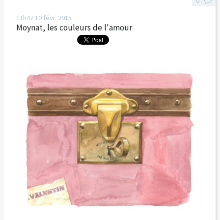
0
11h47
10
févr. 2015
Moynat, les couleurs de l'amour