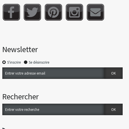
Newsletter
S'inscrire
Se désinscrire
Rechercher