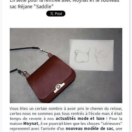
sac Réjane "Saddle"
Vous êtes un certain nombre à avoir pris le chemin du retour,
certes nous ne sommes pas tous rentrés à l'école mais il était
temps de revenir à nos
actualités mode et luxe
! Pour la
maison
Moynat
, il se pourrait bien que les choses "sérieuses"
reprennent avec l'arrivée d'un
nouveau modèle de sac
, une