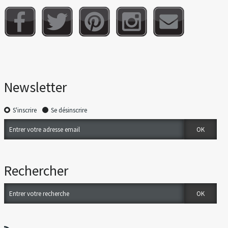
Newsletter
S'inscrire
Se désinscrire
Rechercher