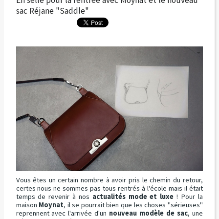
sac Réjane "Saddle"
Vous êtes un certain nombre à avoir pris le chemin du retour,
certes nous ne sommes pas tous rentrés à l'école mais il était
temps de revenir à nos
actualités mode et luxe
! Pour la
maison
Moynat
, il se pourrait bien que les choses "sérieuses"
reprennent avec l'arrivée d'un
nouveau modèle de sac
, une