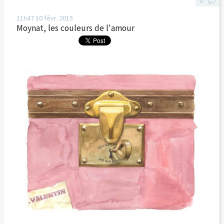
0
11h47
10
févr. 2015
Moynat, les couleurs de l'amour