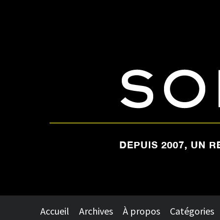
Accueil
Archives
À propos
Catégories