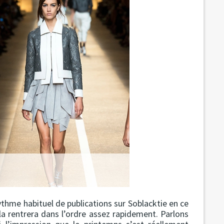
ythme habituel de publications sur Soblacktie en ce
 rentrera dans l’ordre assez rapidement. Parlons