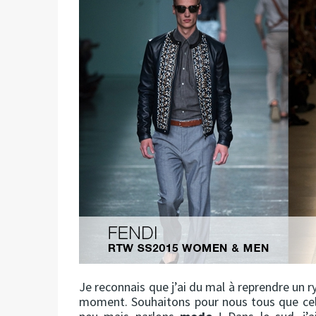
Je reconnais que j’ai du mal à reprendre un r
moment. Souhaitons pour nous tous que cela