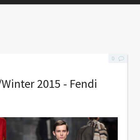
0
/Winter 2015 - Fendi