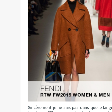
Sincèrement je ne sais pas dans quelle langue