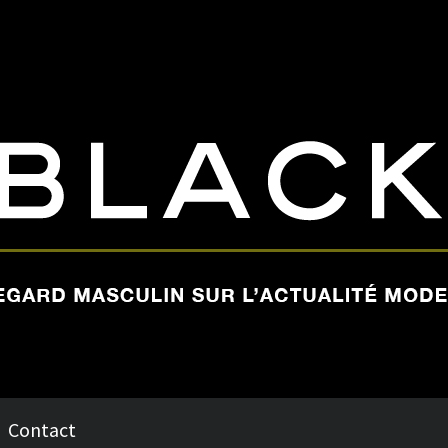
Contact