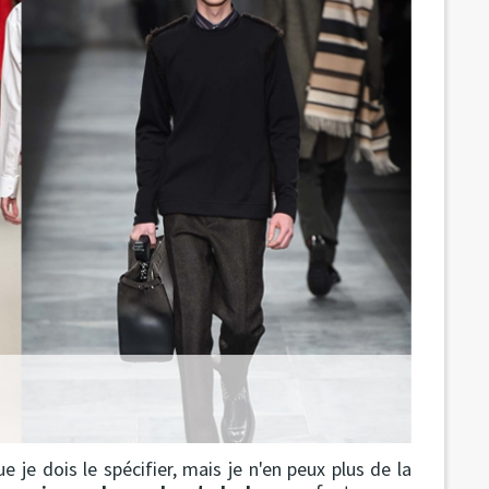
 je dois le spécifier, mais je n'en peux plus de la