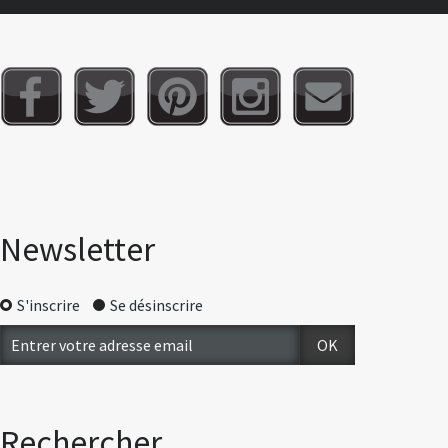
Newsletter
S'inscrire
Se désinscrire
Rechercher