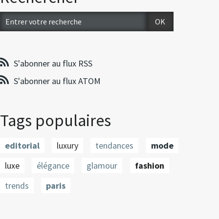
S'abonner au flux RSS
S'abonner au flux ATOM
Tags populaires
editorial
luxury
tendances
mode
luxe
élégance
glamour
fashion
trends
paris