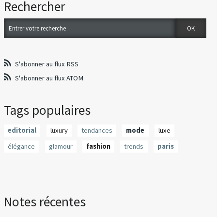
Rechercher
S'abonner au flux RSS
S'abonner au flux ATOM
Tags populaires
editorial
luxury
tendances
mode
luxe
élégance
glamour
fashion
trends
paris
Notes récentes