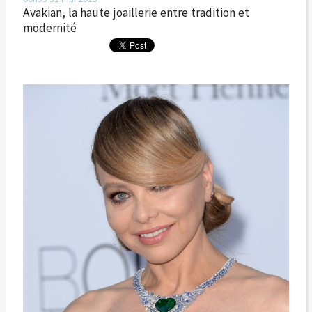
Avakian, la haute joaillerie entre tradition et
modernité