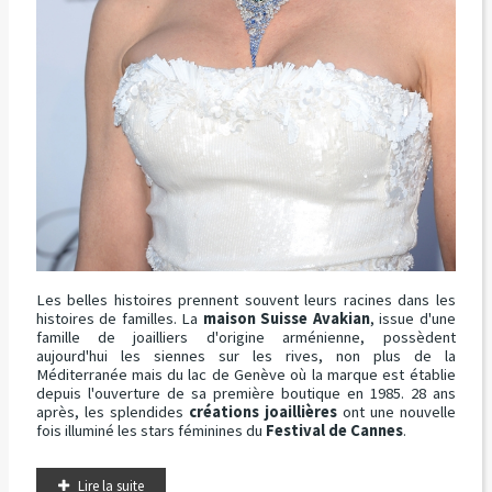
Les belles histoires prennent souvent leurs racines dans les
histoires de familles. La
maison Suisse Avakian
, issue d'une
famille de joailliers d'origine arménienne, possèdent
aujourd'hui les siennes sur les rives, non plus de la
Méditerranée mais du lac de Genève où la marque est établie
depuis l'ouverture de sa première boutique en 1985. 28 ans
après, les splendides
créations joaillières
ont une nouvelle
fois illuminé les stars féminines du
Festival de Cannes
.
Lire la suite