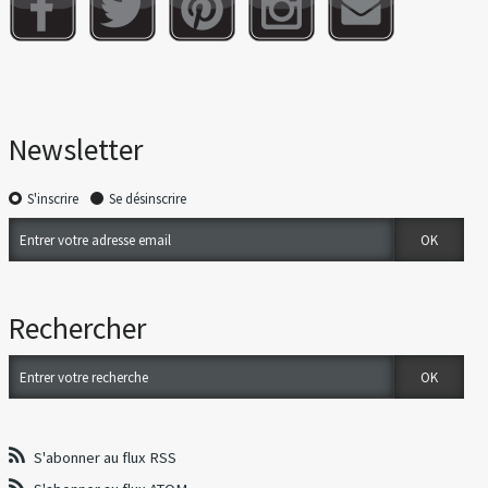
Newsletter
S'inscrire
Se désinscrire
Rechercher
S'abonner au flux RSS