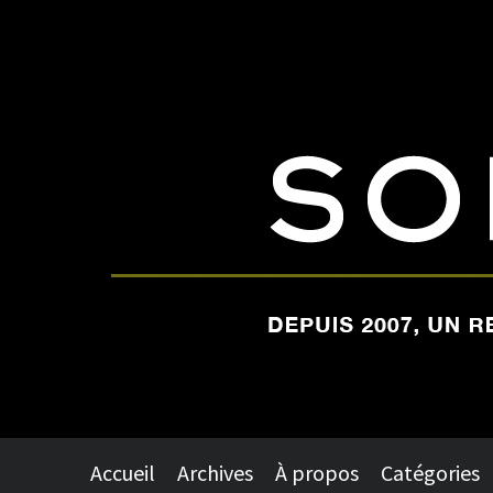
Accueil
Archives
À propos
Catégories