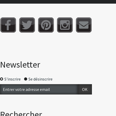
Newsletter
S'inscrire
Se désinscrire
Rechercher