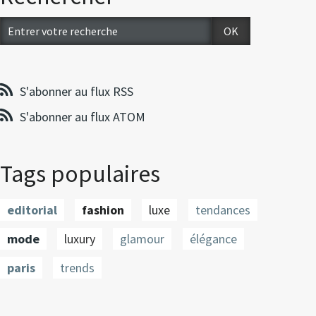
S'abonner au flux RSS
S'abonner au flux ATOM
Tags populaires
editorial
fashion
luxe
tendances
mode
luxury
glamour
élégance
paris
trends