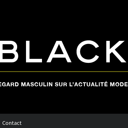
Contact