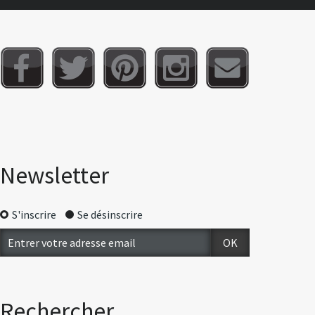
Newsletter
S'inscrire
Se désinscrire
Rechercher