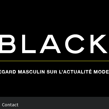
Contact