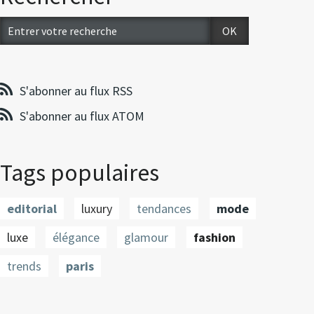
S'abonner au flux RSS
S'abonner au flux ATOM
Tags populaires
editorial
luxury
tendances
mode
luxe
élégance
glamour
fashion
trends
paris