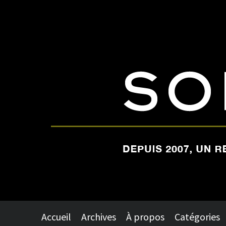
Accueil
Archives
À propos
Catégories