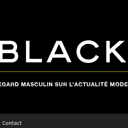
Contact