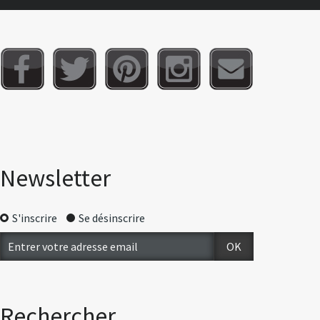
Newsletter
S'inscrire
Se désinscrire
Rechercher