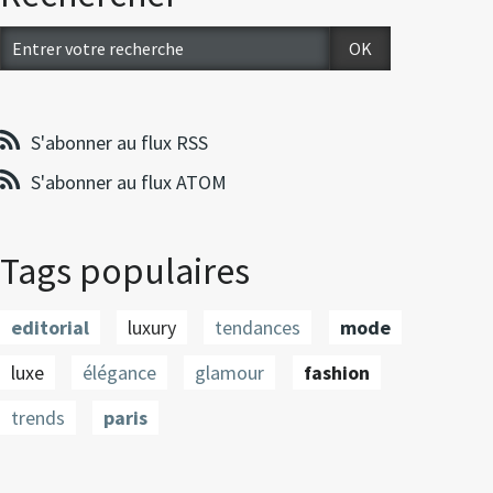
S'abonner au flux RSS
S'abonner au flux ATOM
Tags populaires
editorial
luxury
tendances
mode
luxe
élégance
glamour
fashion
trends
paris