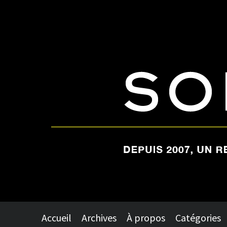
Accueil
Archives
À propos
Catégories