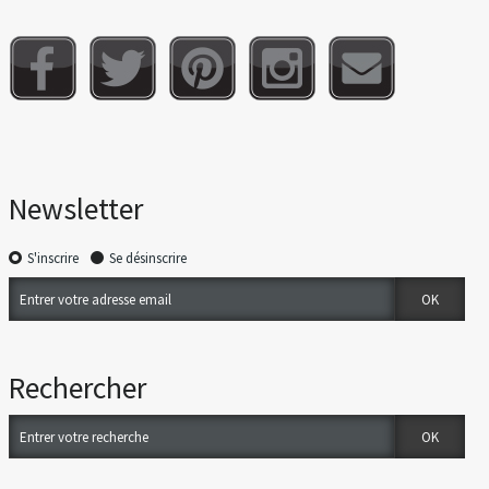
Newsletter
S'inscrire
Se désinscrire
Rechercher