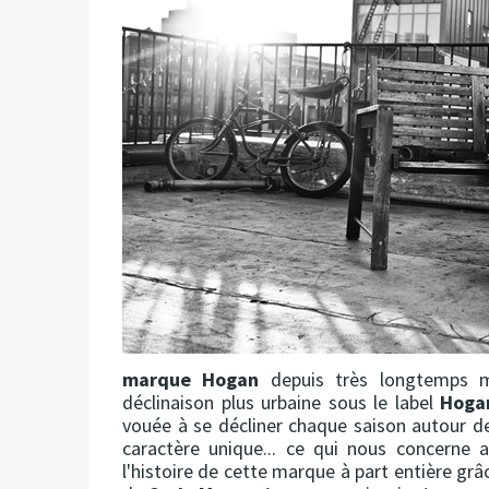
marque Hogan
depuis très longtemps m
déclinaison plus urbaine sous le label
Hoga
vouée à se décliner chaque saison autour d
caractère unique... ce qui nous concerne 
l'histoire de cette marque à part entière grâ