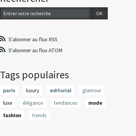
S'abonner au flux RSS
S'abonner au flux ATOM
Tags populaires
paris
luxury
editorial
glamour
luxe
élégance
tendances
mode
fashion
trends