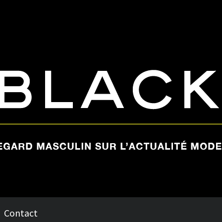
Contact