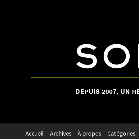
Accueil
Archives
À propos
Catégories