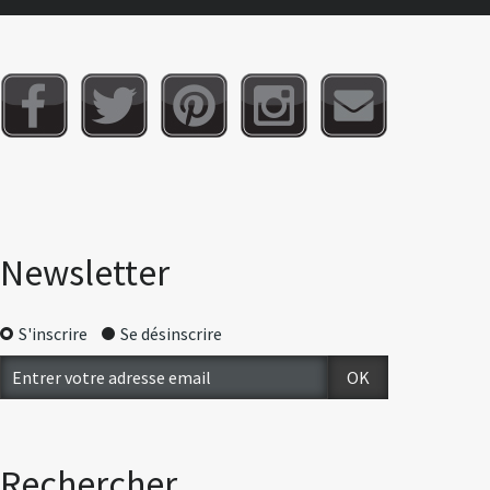
Newsletter
S'inscrire
Se désinscrire
Rechercher