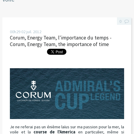
0
00h29
02
juil. 2012
Corum, Energy Team, l'importance du temps -
Corum, Energy Team, the importance of time
Je ne referai pas un énième laïus sur ma passion pour la mer, la
voile et la
course de l'America
en particulier, même si