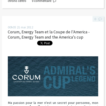
chrono centro
0
commentaire
0
00h05
21
mai 2012
Corum, Energy Team et la Coupe de l'America -
Corum, Energy Team and the America's cup
Ma passion pour la mer n'est un secret pour personne, mon