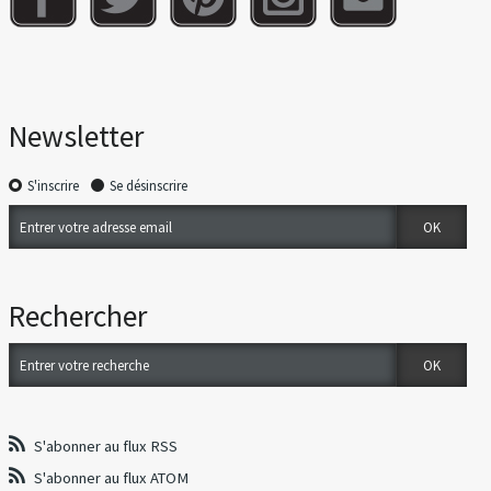
Newsletter
S'inscrire
Se désinscrire
Rechercher
S'abonner au flux RSS
S'abonner au flux ATOM