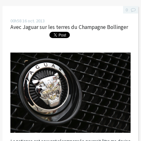
0
00h58
16
oct. 2013
Avec Jaguar sur les terres du Champagne Bollinger