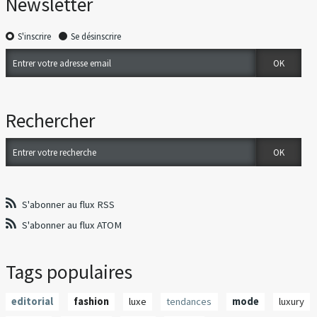
Newsletter
S'inscrire
Se désinscrire
Rechercher
S'abonner au flux RSS
S'abonner au flux ATOM
Tags populaires
editorial
fashion
luxe
tendances
mode
luxury