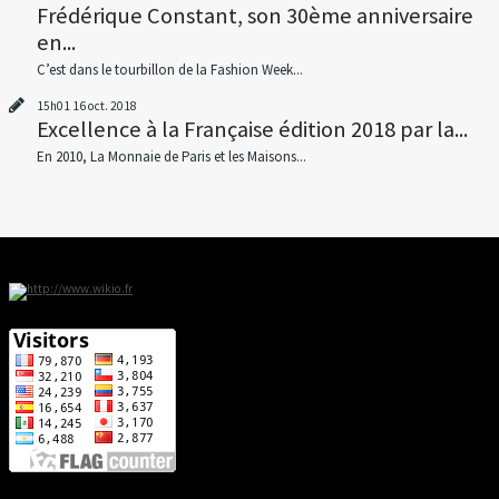
Frédérique Constant, son 30ème anniversaire
en...
C’est dans le tourbillon de la Fashion Week...
15h01
16
oct. 2018
Excellence à la Française édition 2018 par la...
En 2010, La Monnaie de Paris et les Maisons...