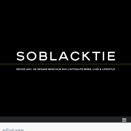
pilotage