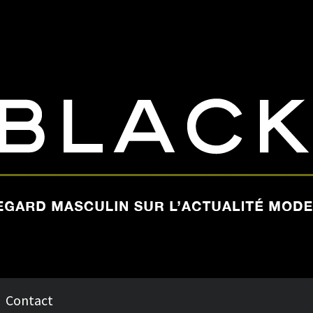
Contact