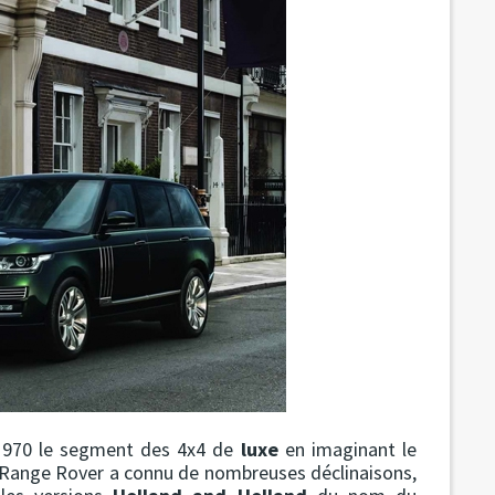
 1970 le segment des 4x4 de
luxe
en imaginant le
le Range Rover a connu de nombreuses déclinaisons,