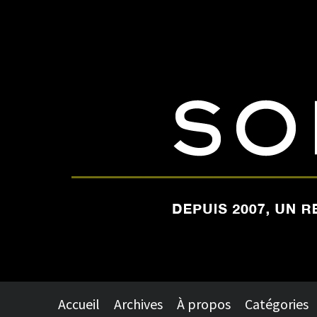
Accueil
Archives
À propos
Catégories