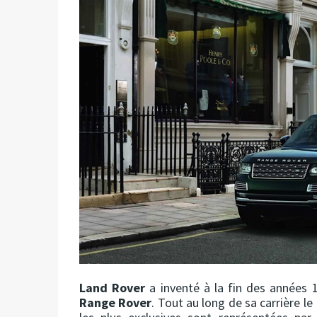
Land Rover
a inventé à la fin des années
Range Rover
. Tout au long de sa carrière 