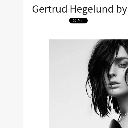
Gertrud Hegelund by