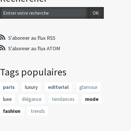
S'abonner au flux RSS
S'abonner au flux ATOM
Tags populaires
paris
luxury
editorial
glamour
luxe
élégance
tendances
mode
fashion
trends