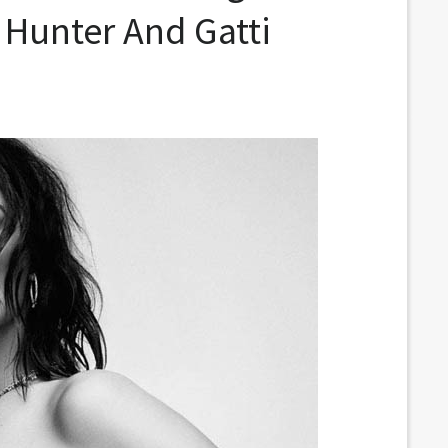
 Hunter And Gatti