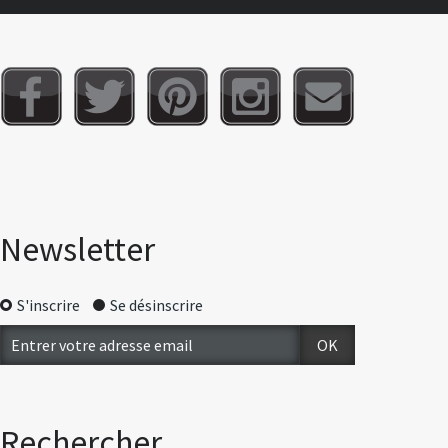
Newsletter
S'inscrire
Se désinscrire
Rechercher